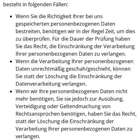
besteht in folgenden Fällen:
Wenn Sie die Richtigkeit Ihrer bei uns
gespeicherten personenbezogenen Daten
bestreiten, benötigen wir in der Regel Zeit, um dies
zu überprüfen. Für die Dauer der Prüfung haben
Sie das Recht, die Einschränkung der Verarbeitung
Ihrer personenbezogenen Daten zu verlangen.
Wenn die Verarbeitung Ihrer personenbezogenen
Daten unrechtmäßig geschah/geschieht, können
Sie statt der Löschung die Einschränkung der
Datenverarbeitung verlangen.
Wenn wir Ihre personenbezogenen Daten nicht
mehr benötigen, Sie sie jedoch zur Ausübung,
Verteidigung oder Geltendmachung von
Rechtsansprüchen benötigen, haben Sie das Recht,
statt der Löschung die Einschränkung der
Verarbeitung Ihrer personenbezogenen Daten zu
verlangen.