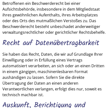
Betroffenen ein Beschwerderecht bei einer
Aufsichtsbehörde, insbesondere in dem Mitgliedstaat
ihres gewöhnlichen Aufenthalts, ihres Arbeitsplatzes
oder des Orts des mutmaßlichen Verstoßes zu. Das
Beschwerderecht besteht unbeschadet anderweitiger
verwaltungsrechtlicher oder gerichtlicher Rechtsbehelfe.
Recht auf Daten­übertrag­barkeit
Sie haben das Recht, Daten, die wir auf Grundlage Ihrer
Einwilligung oder in Erfüllung eines Vertrags
automatisiert verarbeiten, an sich oder an einen Dritten
in einem gängigen, maschinenlesbaren Format
aushändigen zu lassen. Sofern Sie die direkte
Übertragung der Daten an einen anderen
Verantwortlichen verlangen, erfolgt dies nur, soweit es
technisch machbar ist.
Auskunft, Berichtigung und