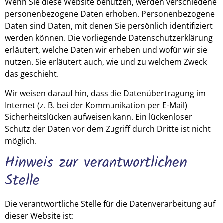
Wenn Sie diese Website benutzen, werden verschiedene
personenbezogene Daten erhoben. Personenbezogene
Daten sind Daten, mit denen Sie persönlich identifiziert
werden können. Die vorliegende Datenschutzerklärung
erläutert, welche Daten wir erheben und wofür wir sie
nutzen. Sie erläutert auch, wie und zu welchem Zweck
das geschieht.
Wir weisen darauf hin, dass die Datenübertragung im
Internet (z. B. bei der Kommunikation per E-Mail)
Sicherheitslücken aufweisen kann. Ein lückenloser
Schutz der Daten vor dem Zugriff durch Dritte ist nicht
möglich.
Hinweis zur verantwortlichen
Stelle
Die verantwortliche Stelle für die Datenverarbeitung auf
dieser Website ist: