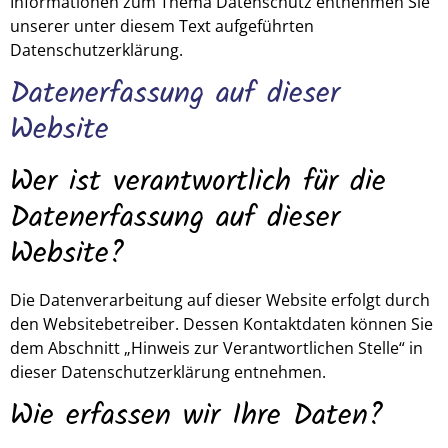
Informationen zum Thema Datenschutz entnehmen Sie
unserer unter diesem Text aufgeführten
Datenschutzerklärung.
Datenerfassung auf dieser
Website
Wer ist verantwortlich für die
Datenerfassung auf dieser
Website?
Die Datenverarbeitung auf dieser Website erfolgt durch
den Websitebetreiber. Dessen Kontaktdaten können Sie
dem Abschnitt „Hinweis zur Verantwortlichen Stelle“ in
dieser Datenschutzerklärung entnehmen.
Wie erfassen wir Ihre Daten?