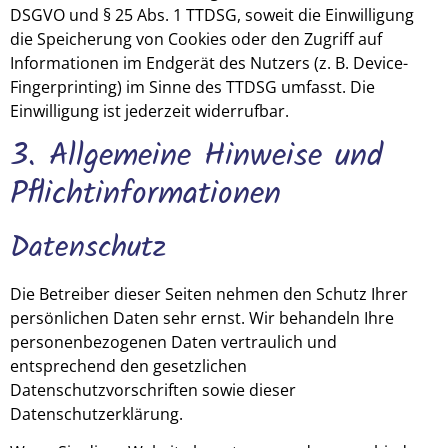
DSGVO und § 25 Abs. 1 TTDSG, soweit die Einwilligung
die Speicherung von Cookies oder den Zugriff auf
Informationen im Endgerät des Nutzers (z. B. Device-
Fingerprinting) im Sinne des TTDSG umfasst. Die
Einwilligung ist jederzeit widerrufbar.
3. Allgemeine Hinweise und
Pflicht­informationen
Datenschutz
Die Betreiber dieser Seiten nehmen den Schutz Ihrer
persönlichen Daten sehr ernst. Wir behandeln Ihre
personenbezogenen Daten vertraulich und
entsprechend den gesetzlichen
Datenschutzvorschriften sowie dieser
Datenschutzerklärung.