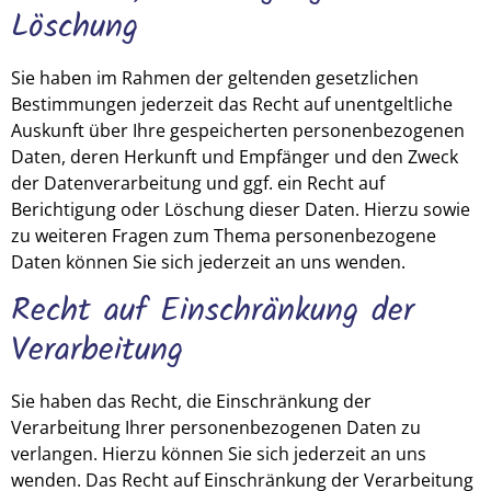
Löschung
Sie haben im Rahmen der geltenden gesetzlichen
Bestimmungen jederzeit das Recht auf unentgeltliche
Auskunft über Ihre gespeicherten personenbezogenen
Daten, deren Herkunft und Empfänger und den Zweck
der Datenverarbeitung und ggf. ein Recht auf
Berichtigung oder Löschung dieser Daten. Hierzu sowie
zu weiteren Fragen zum Thema personenbezogene
Daten können Sie sich jederzeit an uns wenden.
Recht auf Einschränkung der
Verarbeitung
Sie haben das Recht, die Einschränkung der
Verarbeitung Ihrer personenbezogenen Daten zu
verlangen. Hierzu können Sie sich jederzeit an uns
wenden. Das Recht auf Einschränkung der Verarbeitung