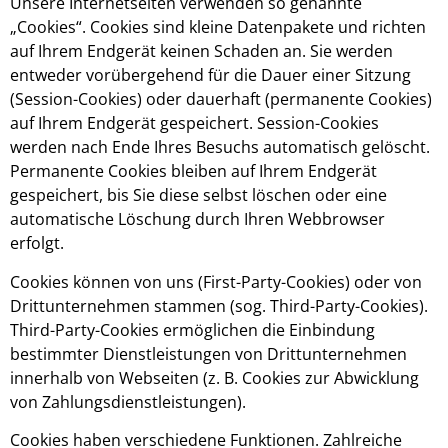
Unsere Internetseiten verwenden so genannte
„Cookies“. Cookies sind kleine Datenpakete und richten
auf Ihrem Endgerät keinen Schaden an. Sie werden
entweder vorübergehend für die Dauer einer Sitzung
(Session-Cookies) oder dauerhaft (permanente Cookies)
auf Ihrem Endgerät gespeichert. Session-Cookies
werden nach Ende Ihres Besuchs automatisch gelöscht.
Permanente Cookies bleiben auf Ihrem Endgerät
gespeichert, bis Sie diese selbst löschen oder eine
automatische Löschung durch Ihren Webbrowser
erfolgt.
Cookies können von uns (First-Party-Cookies) oder von
Drittunternehmen stammen (sog. Third-Party-Cookies).
Third-Party-Cookies ermöglichen die Einbindung
bestimmter Dienstleistungen von Drittunternehmen
innerhalb von Webseiten (z. B. Cookies zur Abwicklung
von Zahlungsdienstleistungen).
Cookies haben verschiedene Funktionen. Zahlreiche