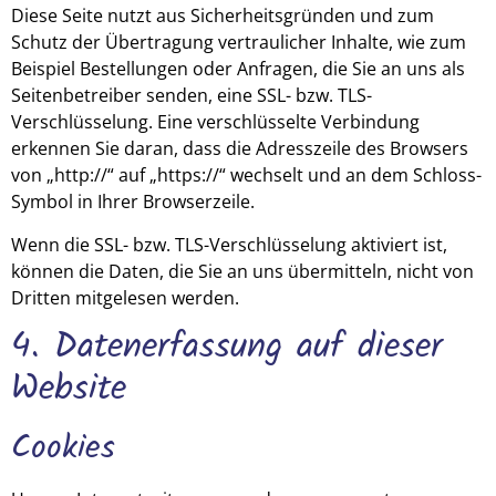
Diese Seite nutzt aus Sicherheitsgründen und zum
Schutz der Übertragung vertraulicher Inhalte, wie zum
Beispiel Bestellungen oder Anfragen, die Sie an uns als
Seitenbetreiber senden, eine SSL- bzw. TLS-
Verschlüsselung. Eine verschlüsselte Verbindung
erkennen Sie daran, dass die Adresszeile des Browsers
von „http://“ auf „https://“ wechselt und an dem Schloss-
Symbol in Ihrer Browserzeile.
Wenn die SSL- bzw. TLS-Verschlüsselung aktiviert ist,
können die Daten, die Sie an uns übermitteln, nicht von
Dritten mitgelesen werden.
4. Datenerfassung auf dieser
Website
Cookies