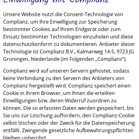
Unsere Website nutzt die Consent-Technologie von
Complianz, um Ihre Einwilligung zur Speicherung
bestimmter Cookies auf Ihrem Endgerät oder zum
Einsatz bestimmter Technologien einzuholen und diese
datenschutzkonform zu dokumentieren. Anbieter dieser
Technologie ist Complianz B.V., Kalmarweg 14-5, 9723 JG
Groningen, Niederlande (im Folgenden „Complianz“).
Complianz wird auf unseren Servern gehostet, sodass
keine Verbindung zu den Servern des Anbieters von
Complianz hergestellt wird. Complianz speichert einen
Cookie in Ihrem Browser, um Ihnen die erteilten
Einwilligungen bzw. deren Widerruf zuordnen zu
können. Die so erfassten Daten werden gespeichert, bis
Sie uns zur Löschung auffordern, den Complianz-Cookie
selbst löschen oder der Zweck für die Datenspeicherung
entfällt. Zwingende gesetzliche Aufbewahrungspflichten
bleiben unberührt.