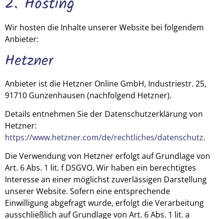
2. Hosting
Wir hosten die Inhalte unserer Website bei folgendem
Anbieter:
Hetzner
Anbieter ist die Hetzner Online GmbH, Industriestr. 25,
91710 Gunzenhausen (nachfolgend Hetzner).
Details entnehmen Sie der Datenschutzerklärung von
Hetzner:
https://www.hetzner.com/de/rechtliches/datenschutz
.
Die Verwendung von Hetzner erfolgt auf Grundlage von
Art. 6 Abs. 1 lit. f DSGVO. Wir haben ein berechtigtes
Interesse an einer möglichst zuverlässigen Darstellung
unserer Website. Sofern eine entsprechende
Einwilligung abgefragt wurde, erfolgt die Verarbeitung
ausschließlich auf Grundlage von Art. 6 Abs. 1 lit. a