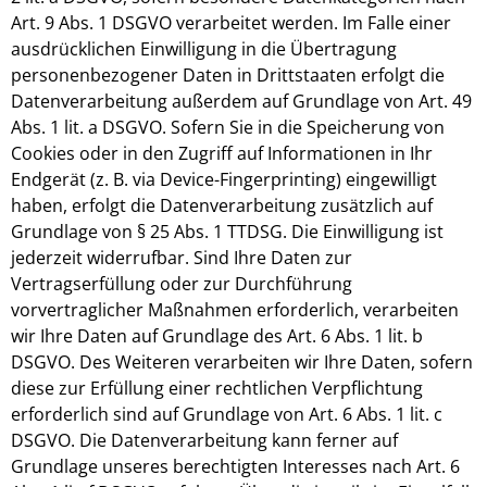
Art. 9 Abs. 1 DSGVO verarbeitet werden. Im Falle einer
ausdrücklichen Einwilligung in die Übertragung
personenbezogener Daten in Drittstaaten erfolgt die
Datenverarbeitung außerdem auf Grundlage von Art. 49
Abs. 1 lit. a DSGVO. Sofern Sie in die Speicherung von
Cookies oder in den Zugriff auf Informationen in Ihr
Endgerät (z. B. via Device-Fingerprinting) eingewilligt
haben, erfolgt die Datenverarbeitung zusätzlich auf
Grundlage von § 25 Abs. 1 TTDSG. Die Einwilligung ist
jederzeit widerrufbar. Sind Ihre Daten zur
Vertragserfüllung oder zur Durchführung
vorvertraglicher Maßnahmen erforderlich, verarbeiten
wir Ihre Daten auf Grundlage des Art. 6 Abs. 1 lit. b
DSGVO. Des Weiteren verarbeiten wir Ihre Daten, sofern
diese zur Erfüllung einer rechtlichen Verpflichtung
erforderlich sind auf Grundlage von Art. 6 Abs. 1 lit. c
DSGVO. Die Datenverarbeitung kann ferner auf
Grundlage unseres berechtigten Interesses nach Art. 6