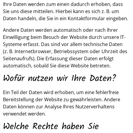
Ihre Daten werden zum einen dadurch erhoben, dass
Sie uns diese mitteilen. Hierbei kann es sich z. B. um
Daten handeln, die Sie in ein Kontaktformular eingeben.
Andere Daten werden automatisch oder nach Ihrer
Einwilligung beim Besuch der Website durch unsere IT-
Systeme erfasst. Das sind vor allem technische Daten
(z. B. Internetbrowser, Betriebssystem oder Uhrzeit des
Seitenaufrufs). Die Erfassung dieser Daten erfolgt
automatisch, sobald Sie diese Website betreten.
Wofür nutzen wir Ihre Daten?
Ein Teil der Daten wird erhoben, um eine fehlerfreie
Bereitstellung der Website zu gewährleisten. Andere
Daten können zur Analyse Ihres Nutzerverhaltens
verwendet werden.
Welche Rechte haben Sie