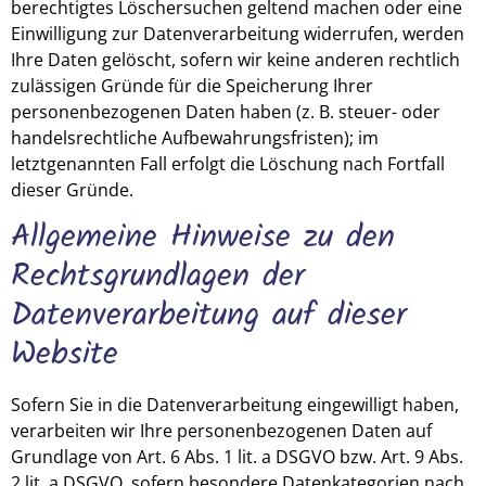
berechtigtes Löschersuchen geltend machen oder eine
Einwilligung zur Datenverarbeitung widerrufen, werden
Ihre Daten gelöscht, sofern wir keine anderen rechtlich
zulässigen Gründe für die Speicherung Ihrer
personenbezogenen Daten haben (z. B. steuer- oder
handelsrechtliche Aufbewahrungsfristen); im
letztgenannten Fall erfolgt die Löschung nach Fortfall
dieser Gründe.
Allgemeine Hinweise zu den
Rechtsgrundlagen der
Datenverarbeitung auf dieser
Website
Sofern Sie in die Datenverarbeitung eingewilligt haben,
verarbeiten wir Ihre personenbezogenen Daten auf
Grundlage von Art. 6 Abs. 1 lit. a DSGVO bzw. Art. 9 Abs.
2 lit. a DSGVO, sofern besondere Datenkategorien nach