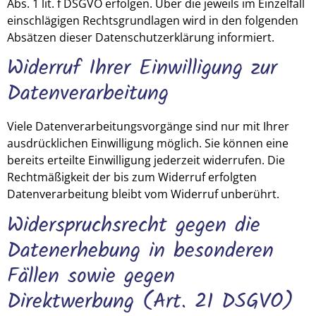
Abs. 1 lit. f DSGVO erfolgen. Über die jeweils im Einzelfall
einschlägigen Rechtsgrundlagen wird in den folgenden
Absätzen dieser Datenschutzerklärung informiert.
Widerruf Ihrer Einwilligung zur
Datenverarbeitung
Viele Datenverarbeitungsvorgänge sind nur mit Ihrer
ausdrücklichen Einwilligung möglich. Sie können eine
bereits erteilte Einwilligung jederzeit widerrufen. Die
Rechtmäßigkeit der bis zum Widerruf erfolgten
Datenverarbeitung bleibt vom Widerruf unberührt.
Widerspruchsrecht gegen die
Datenerhebung in besonderen
Fällen sowie gegen
Direktwerbung (Art. 21 DSGVO)