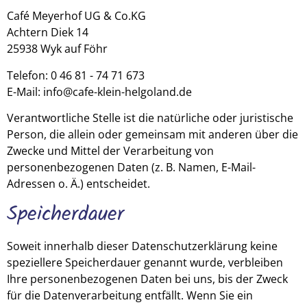
Café Meyerhof UG & Co.KG
Achtern Diek 14
25938 Wyk auf Föhr
Telefon: 0 46 81 - 74 71 673
E-Mail: info@cafe-klein-helgoland.de
Verantwortliche Stelle ist die natürliche oder juristische
Person, die allein oder gemeinsam mit anderen über die
Zwecke und Mittel der Verarbeitung von
personenbezogenen Daten (z. B. Namen, E-Mail-
Adressen o. Ä.) entscheidet.
Speicherdauer
Soweit innerhalb dieser Datenschutzerklärung keine
speziellere Speicherdauer genannt wurde, verbleiben
Ihre personenbezogenen Daten bei uns, bis der Zweck
für die Datenverarbeitung entfällt. Wenn Sie ein