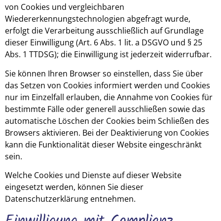
von Cookies und vergleichbaren
Wiedererkennungstechnologien abgefragt wurde,
erfolgt die Verarbeitung ausschließlich auf Grundlage
dieser Einwilligung (Art. 6 Abs. 1 lit. a DSGVO und § 25
Abs. 1 TTDSG); die Einwilligung ist jederzeit widerrufbar.
Sie können Ihren Browser so einstellen, dass Sie über
das Setzen von Cookies informiert werden und Cookies
nur im Einzelfall erlauben, die Annahme von Cookies für
bestimmte Fälle oder generell ausschließen sowie das
automatische Löschen der Cookies beim Schließen des
Browsers aktivieren. Bei der Deaktivierung von Cookies
kann die Funktionalität dieser Website eingeschränkt
sein.
Welche Cookies und Dienste auf dieser Website
eingesetzt werden, können Sie dieser
Datenschutzerklärung entnehmen.
Einwilligung mit Complianz