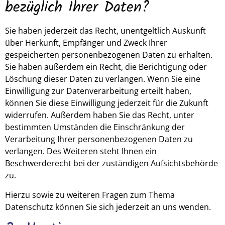
bezüglich Ihrer Daten?
Sie haben jederzeit das Recht, unentgeltlich Auskunft
über Herkunft, Empfänger und Zweck Ihrer
gespeicherten personenbezogenen Daten zu erhalten.
Sie haben außerdem ein Recht, die Berichtigung oder
Löschung dieser Daten zu verlangen. Wenn Sie eine
Einwilligung zur Datenverarbeitung erteilt haben,
können Sie diese Einwilligung jederzeit für die Zukunft
widerrufen. Außerdem haben Sie das Recht, unter
bestimmten Umständen die Einschränkung der
Verarbeitung Ihrer personenbezogenen Daten zu
verlangen. Des Weiteren steht Ihnen ein
Beschwerderecht bei der zuständigen Aufsichtsbehörde
zu.
Hierzu sowie zu weiteren Fragen zum Thema
Datenschutz können Sie sich jederzeit an uns wenden.