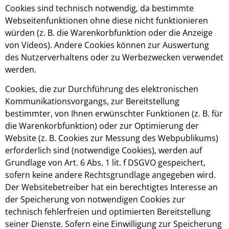
Cookies sind technisch notwendig, da bestimmte
Webseitenfunktionen ohne diese nicht funktionieren
würden (z. B. die Warenkorbfunktion oder die Anzeige
von Videos). Andere Cookies können zur Auswertung
des Nutzerverhaltens oder zu Werbezwecken verwendet
werden.
Cookies, die zur Durchführung des elektronischen
Kommunikationsvorgangs, zur Bereitstellung
bestimmter, von Ihnen erwünschter Funktionen (z. B. für
die Warenkorbfunktion) oder zur Optimierung der
Website (z. B. Cookies zur Messung des Webpublikums)
erforderlich sind (notwendige Cookies), werden auf
Grundlage von Art. 6 Abs. 1 lit. f DSGVO gespeichert,
sofern keine andere Rechtsgrundlage angegeben wird.
Der Websitebetreiber hat ein berechtigtes Interesse an
der Speicherung von notwendigen Cookies zur
technisch fehlerfreien und optimierten Bereitstellung
seiner Dienste. Sofern eine Einwilligung zur Speicherung