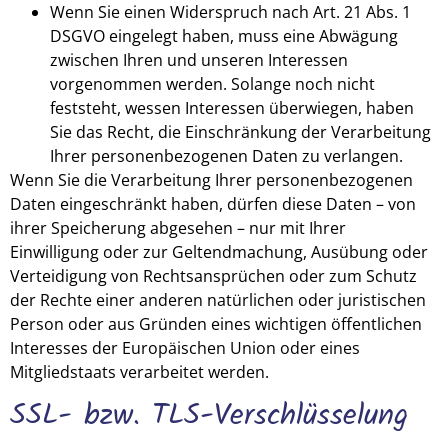
Wenn Sie einen Widerspruch nach Art. 21 Abs. 1
DSGVO eingelegt haben, muss eine Abwägung
zwischen Ihren und unseren Interessen
vorgenommen werden. Solange noch nicht
feststeht, wessen Interessen überwiegen, haben
Sie das Recht, die Einschränkung der Verarbeitung
Ihrer personenbezogenen Daten zu verlangen.
Wenn Sie die Verarbeitung Ihrer personenbezogenen
Daten eingeschränkt haben, dürfen diese Daten – von
ihrer Speicherung abgesehen – nur mit Ihrer
Einwilligung oder zur Geltendmachung, Ausübung oder
Verteidigung von Rechtsansprüchen oder zum Schutz
der Rechte einer anderen natürlichen oder juristischen
Person oder aus Gründen eines wichtigen öffentlichen
Interesses der Europäischen Union oder eines
Mitgliedstaats verarbeitet werden.
SSL- bzw. TLS-Verschlüsselung